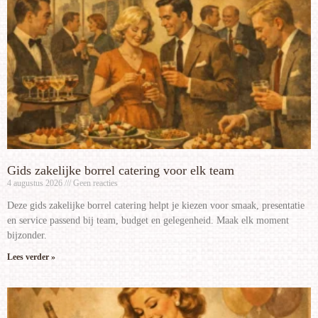
Gids zakelijke borrel catering voor elk team
4 augustus 2026
Geen reacties
Deze gids zakelijke borrel catering helpt je kiezen voor smaak, presentatie
en service passend bij team, budget en gelegenheid. Maak elk moment
bijzonder.
Lees verder »