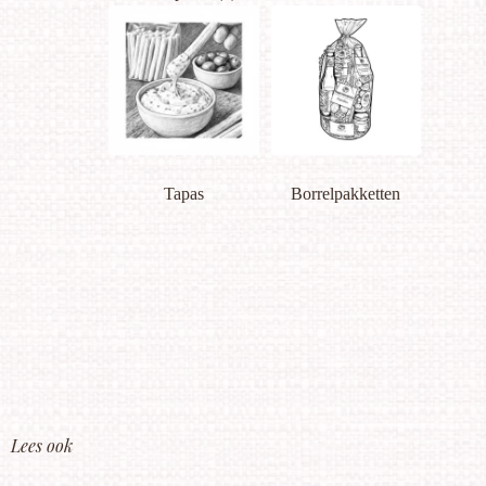
Tapas
Borrelpakketten
Lees ook