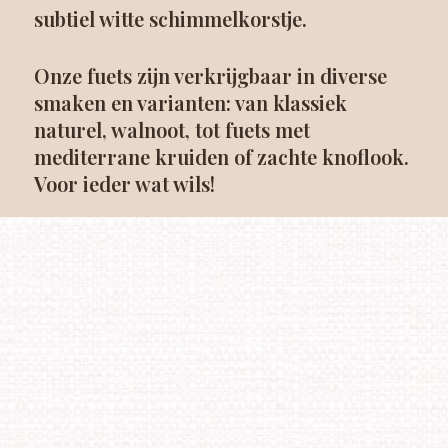
subtiel witte schimmelkorstje.
Onze fuets zijn verkrijgbaar in diverse
smaken en varianten: van klassiek
naturel, walnoot, tot fuets met
mediterrane kruiden of zachte knoflook.
Voor ieder wat wils!