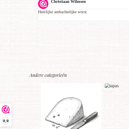
Christiaan Wilmsen
Heerlijke ambachtelijke worst
Andere categorieën
9,9