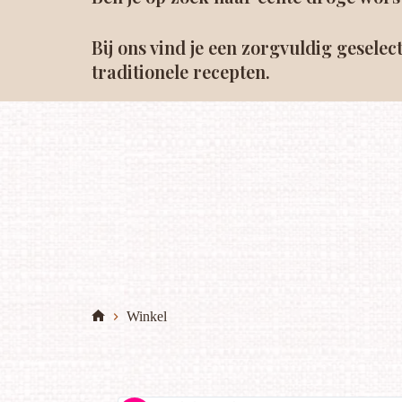
Bij ons vind je een zorgvuldig gesel
traditionele recepten.
Winkel