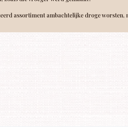
ecteerd assortiment ambachtelijke droge worsten,