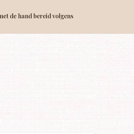
 met de hand bereid volgens