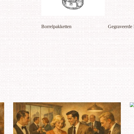
Borrelpakketten
Gegraveerde 