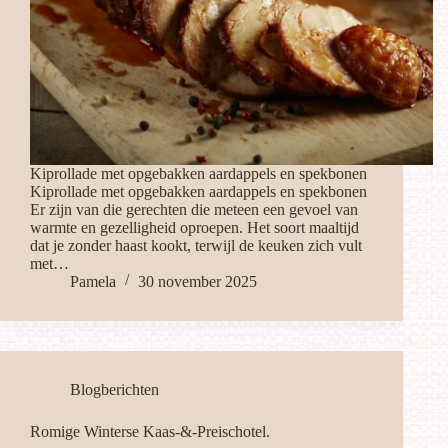
Kiprollade met opgebakken aardappels en spekbonen
Kiprollade met opgebakken aardappels en spekbonen
Er zijn van die gerechten die meteen een gevoel van
warmte en gezelligheid oproepen. Het soort maaltijd
dat je zonder haast kookt, terwijl de keuken zich vult
met…
Pamela
30 november 2025
Blogberichten
Romige Winterse Kaas-&-Preischotel.