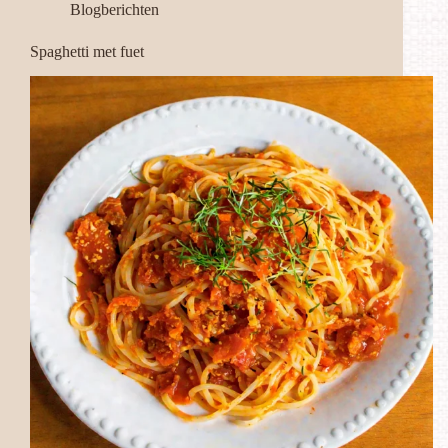
Blogberichten
Spaghetti met fuet