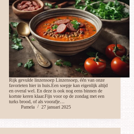
Rijk gevulde linzensoep Linzensoep, één van onze
favorieten hier in huis.Een soepje kan eigenlijk altijd
en overal wel. En deze is ook nog eens binnen de
kortste keren klaar.Fijn voor op de zondag met een
turks brood, of als voorafje…
Pamela
27 januari 2025