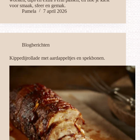
voor smaak, sfeer en gemak.
Pamela
7 april 2026
Blogberichten
Kippedijrollade met aardappeltjes en spekbonen.