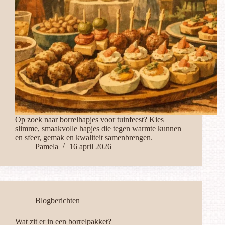
Op zoek naar borrelhapjes voor tuinfeest? Kies
slimme, smaakvolle hapjes die tegen warmte kunnen
en sfeer, gemak en kwaliteit samenbrengen.
Pamela
16 april 2026
Blogberichten
Wat zit er in een borrelpakket?