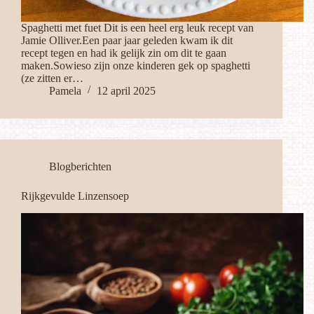
Spaghetti met fuet Dit is een heel erg leuk recept van
Jamie Olliver.Een paar jaar geleden kwam ik dit
recept tegen en had ik gelijk zin om dit te gaan
maken.Sowieso zijn onze kinderen gek op spaghetti
(ze zitten er…
Pamela
12 april 2025
Blogberichten
Rijkgevulde Linzensoep