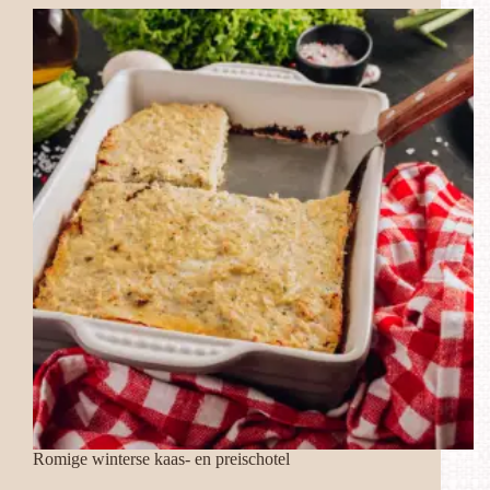
Romige winterse kaas- en preischotel