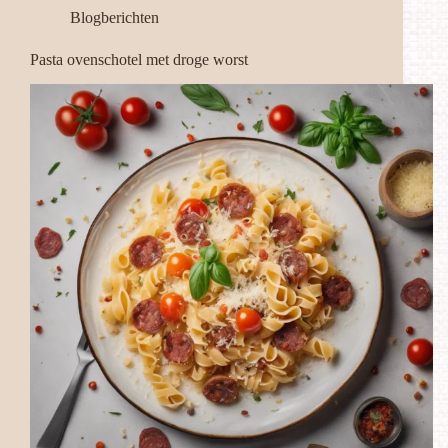
Blogberichten
Pasta ovenschotel met droge worst