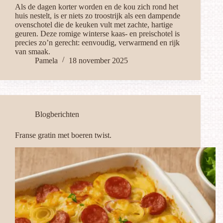
Als de dagen korter worden en de kou zich rond het
huis nestelt, is er niets zo troostrijk als een dampende
ovenschotel die de keuken vult met zachte, hartige
geuren. Deze romige winterse kaas- en preischotel is
precies zo’n gerecht: eenvoudig, verwarmend en rijk
van smaak.
Pamela
18 november 2025
Blogberichten
Franse gratin met boeren twist.