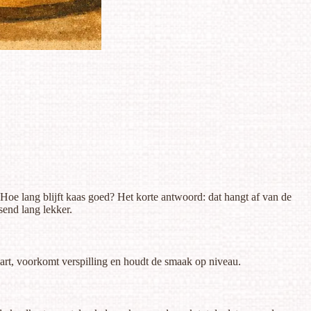
h. Hoe lang blijft kaas goed? Het korte antwoord: dat hangt af van de
send lang lekker.
art, voorkomt verspilling en houdt de smaak op niveau.