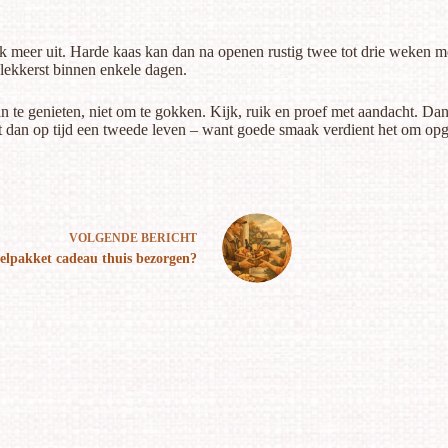
ijk meer uit. Harde kaas kan dan na openen rustig twee tot drie weken 
lekkerst binnen enkele dagen.
 te genieten, niet om te gokken. Kijk, ruik en proef met aandacht. Dan
 het dan op tijd een tweede leven – want goede smaak verdient het om op
VOLGENDE
BERICHT
elpakket cadeau thuis bezorgen?