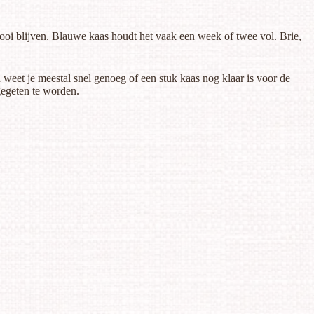
mooi blijven. Blauwe kaas houdt het vaak een week of twee vol. Brie,
 weet je meestal snel genoeg of een stuk kaas nog klaar is voor de
gegeten te worden.