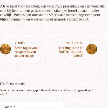
Als je kiest voor kwaliteit, een verzorgde presentatie en een vorm die
echt bij het moment past, voelt een zakelijke borrel al snel minder
zakelijk. Precies dan ontstaat de sfeer waar mensen nog even voor
blijven hangen – en waar een goed gesprek vanzelf begint.
VORIGE
VOLGENDE
Beste tapas voor
Grazing table of
receptie kiezen
buffet: wat past
zonder gedoe
beter?
Geef een reactie
Je e-mailadres wordt niet gepubliceerd.
Vereiste velden zijn gemarkeerd
met
*
Naam
*